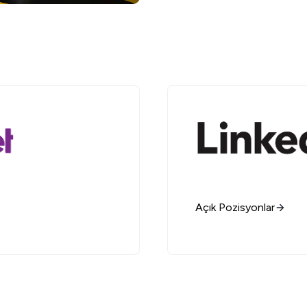
Açık Pozisyonlar