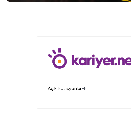
Açık Pozisyonlar